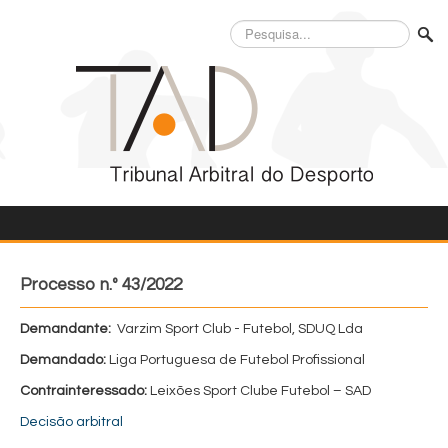
Pesquisa...
Processo n.º 43/2022
Demandante:
Varzim Sport Club - Futebol, SDUQ Lda
Demandado:
Liga Portuguesa de Futebol Profissional
Contrainteressado:
Leixões Sport Clube Futebol – SAD
Decisão arbitral