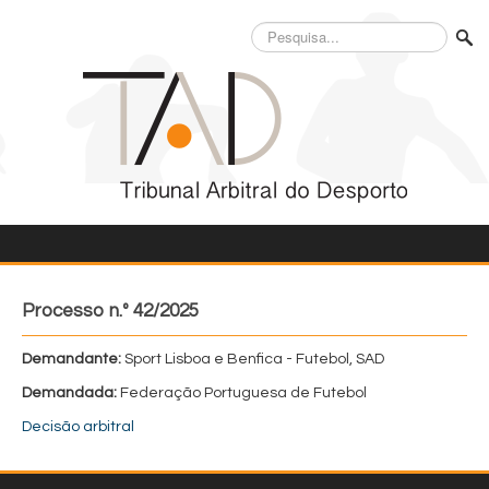
Pesquisa...
Processo n.º 42/2025
Demandante:
Sport Lisboa e Benfica - Futebol, SAD
Demandada:
Federação Portuguesa de Futebol
Decisão arbitral