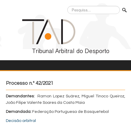
Pesquisa...
Processo n.º 42/2021
Demandantes:
Ramon Lopez Suárez, Miguel Tinoco Queiroz,
João Filipe Valente Soares da Costa Maia
Demandada:
Federação Portuguesa de Basquetebol
Decisão arbitral