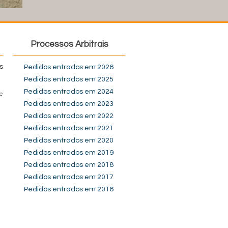
Processos Arbitrais
s
Pedidos entrados em 2026
Pedidos entrados em 2025
Pedidos entrados em 2024
e
Pedidos entrados em 2023
Pedidos entrados em 2022
Pedidos entrados em 2021
Pedidos entrados em 2020
Pedidos entrados em 2019
Pedidos entrados em 2018
Pedidos entrados em 2017
Pedidos entrados em 2016