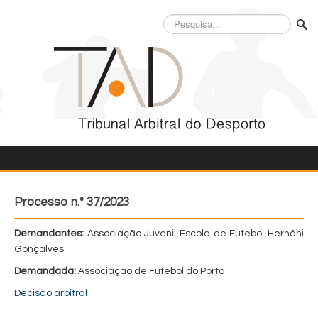
Pesquisa...
Processo n.º 37/2023
Demandantes:
Associação Juvenil Escola de Futebol Hernâni
Gonçalves
Demandada:
Associação de Futebol do Porto
Decisão arbitral