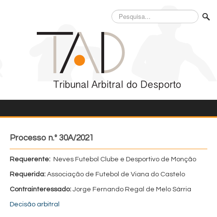
Pesquisa...
Processo n.º 30A/2021
Requerente:
Neves Futebol Clube e Desportivo de Monção
Requerida:
Associação de Futebol de Viana do Castelo
Contrainteressado:
Jorge Fernando Regal de Melo Sárria
Decisão arbitral