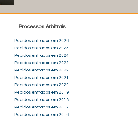
Processos Arbitrais
Pedidos entrados em 2026
Pedidos entrados em 2025
Pedidos entrados em 2024
Pedidos entrados em 2023
Pedidos entrados em 2022
Pedidos entrados em 2021
Pedidos entrados em 2020
Pedidos entrados em 2019
Pedidos entrados em 2018
Pedidos entrados em 2017
Pedidos entrados em 2016