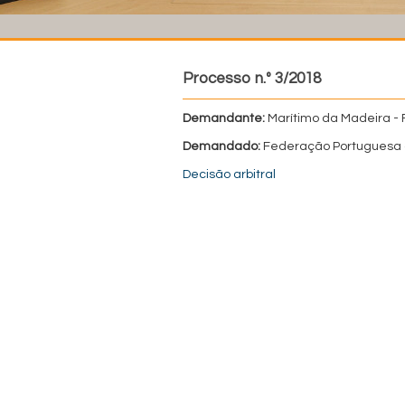
Processo n.º 3/2018
Demandante:
Marítimo da Madeira - 
Demandado:
Federação Portuguesa 
Decisão arbitral