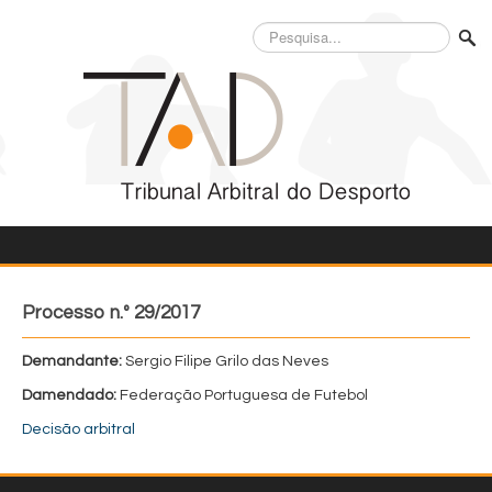
Pesquisa...
Processo n.º 29/2017
Demandante:
Sergio Filipe Grilo das Neves
Damendado:
Federação Portuguesa de Futebol
Decisão arbitral