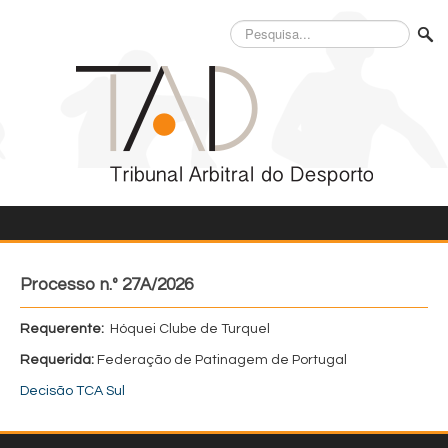
Pesquisa...
Processo n.º 27A/2026
Requerente:
Hóquei Clube de Turquel
Requerida:
Federação de Patinagem de Portugal
Decisão TCA Sul