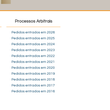
Processos Arbitrais
Pedidos entrados em 2026
Pedidos entrados em 2025
Pedidos entrados em 2024
Pedidos entrados em 2023
Pedidos entrados em 2022
Pedidos entrados em 2021
Pedidos entrados em 2020
Pedidos entrados em 2019
Pedidos entrados em 2018
Pedidos entrados em 2017
Pedidos entrados em 2016