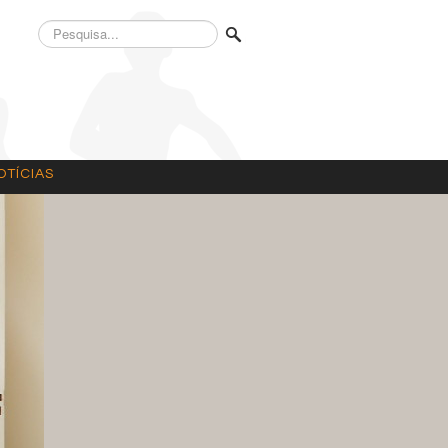
Pesquisa...
OTÍCIAS