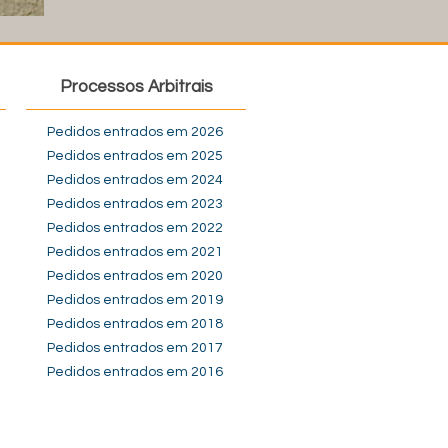
Processos Arbitrais
Pedidos entrados em 2026
Pedidos entrados em 2025
Pedidos entrados em 2024
Pedidos entrados em 2023
Pedidos entrados em 2022
Pedidos entrados em 2021
Pedidos entrados em 2020
Pedidos entrados em 2019
Pedidos entrados em 2018
Pedidos entrados em 2017
Pedidos entrados em 2016