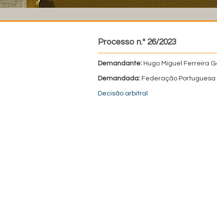
Processo n.º 26/2023
Demandante:
Hugo Miguel Ferreira 
Demandada:
Federação Portuguesa 
Decisão arbitral