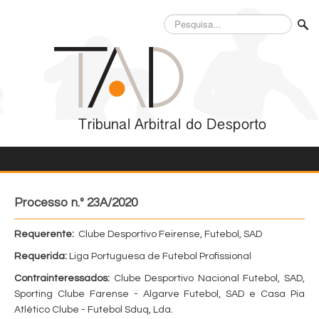
Pesquisa...
Processo n.º 23A/2020
Requerente:
Clube Desportivo Feirense, Futebol, SAD
Requerida:
Liga Portuguesa de Futebol Profissional
Contrainteressados:
Clube Desportivo Nacional Futebol, SAD,
Sporting Clube Farense - Algarve Futebol, SAD e Casa Pia
Atlético Clube - Futebol Sduq, Lda.