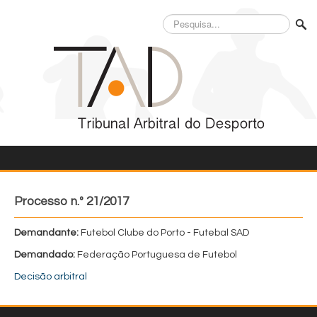
Pesquisa...
Processo n.º 21/2017
Demandante:
Futebol Clube do Porto - Futebal SAD
Demandado:
Federação Portuguesa de Futebol
Decisão arbitral