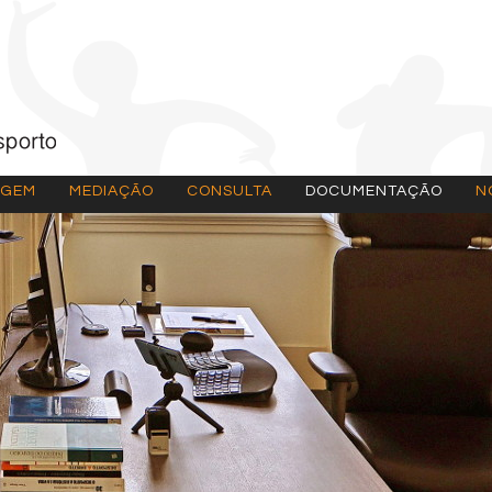
AGEM
MEDIAÇÃO
CONSULTA
DOCUMENTAÇÃO
N