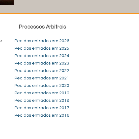
Processos Arbitrais
e
Pedidos entrados em 2026
Pedidos entrados em 2025
Pedidos entrados em 2024
Pedidos entrados em 2023
Pedidos entrados em 2022
Pedidos entrados em 2021
Pedidos entrados em 2020
Pedidos entrados em 2019
Pedidos entrados em 2018
Pedidos entrados em 2017
Pedidos entrados em 2016