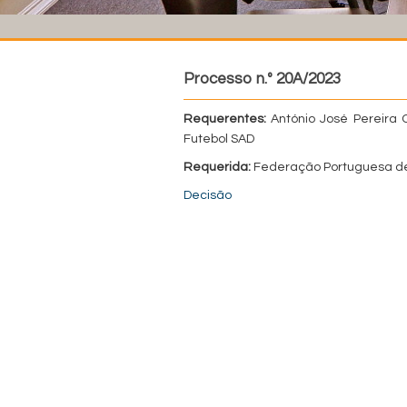
Processo n.º 20A/2023
Requerentes:
António José Pereira 
Futebol SAD
Requerida:
Federação Portuguesa de
Decisão