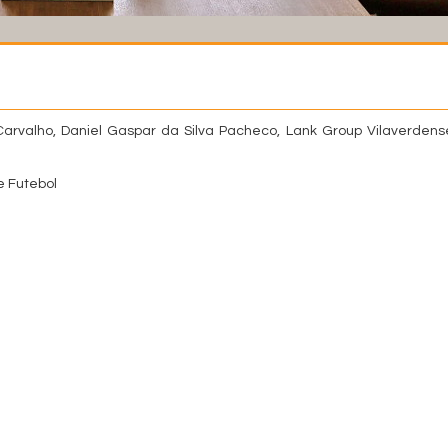
Carvalho, Daniel Gaspar da Silva Pacheco, Lank Group Vilaverdens
 Futebol