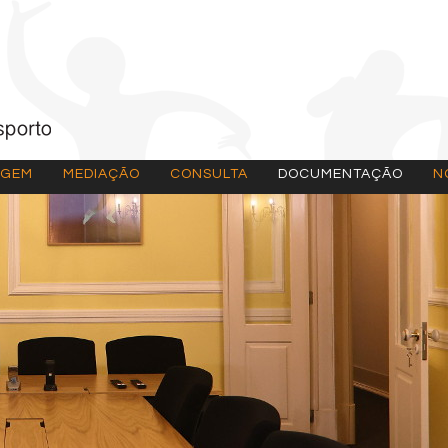
AGEM
MEDIAÇÃO
CONSULTA
DOCUMENTAÇÃO
N