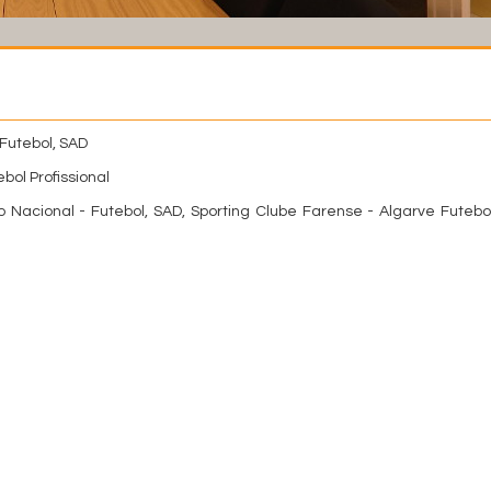
Futebol, SAD
bol Profissional
 Nacional - Futebol, SAD, Sporting Clube Farense - Algarve Futebol