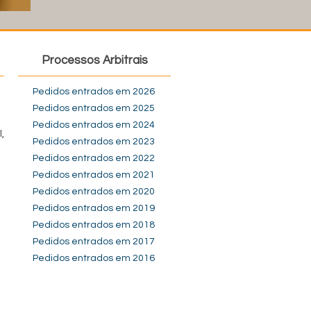
Processos Arbitrais
Pedidos entrados em 2026
Pedidos entrados em 2025
Pedidos entrados em 2024
,
Pedidos entrados em 2023
Pedidos entrados em 2022
Pedidos entrados em 2021
Pedidos entrados em 2020
Pedidos entrados em 2019
Pedidos entrados em 2018
Pedidos entrados em 2017
Pedidos entrados em 2016