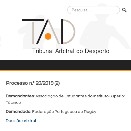
Pesquisa...
Processo n.º 20/2019 (2)
Demandantes:
Associação de Estudantes do Instituto Superior
Técnico
Demandada:
Federação Portuguesa de Rugby
Decisão arbitral