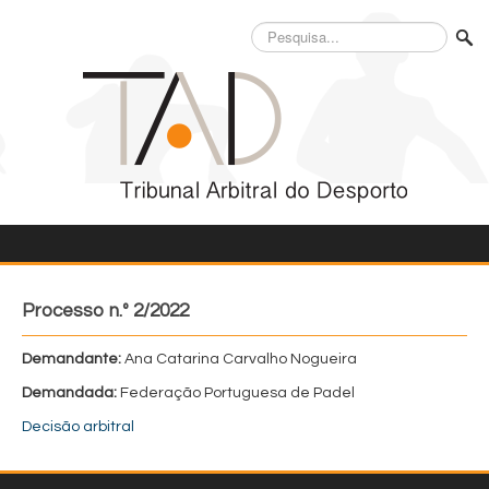
Pesquisa...
Processo n.º 2/2022
Demandante:
Ana Catarina Carvalho Nogueira
Demandada:
Federação Portuguesa de Padel
Decisão arbitral