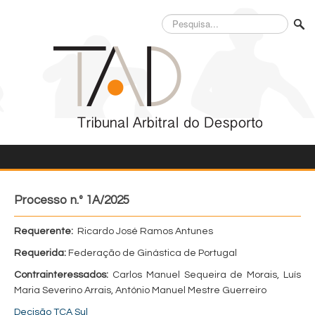
Pesquisa...
Processo n.º 1A/2025
Requerente:
Ricardo José Ramos Antunes
Requerida:
Federação de Ginástica de Portugal
Contrainteressados:
Carlos Manuel Sequeira de Morais, Luís
Maria Severino Arrais, António Manuel Mestre Guerreiro
Decisão TCA Sul