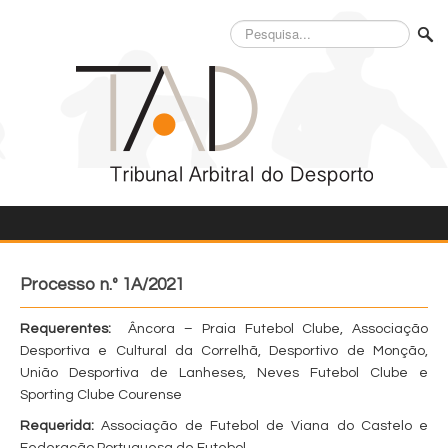
Pesquisa...
Processo n.º 1A/2021
Requerentes:
Âncora – Praia Futebol Clube, Associação
Desportiva e Cultural da Correlhã, Desportivo de Monção,
União Desportiva de Lanheses, Neves Futebol Clube e
Sporting Clube Courense
Requerida:
Associação de Futebol de Viana do Castelo e