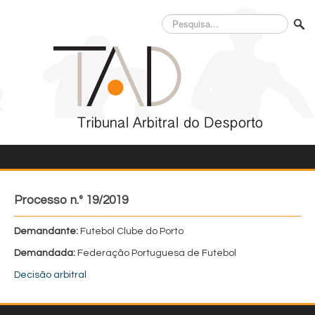
Pesquisa...
Processo n.º 19/2019
Demandante:
Futebol Clube do Porto
Demandada:
Federação Portuguesa de Futebol
Decisão arbitral