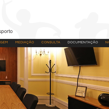
AGEM
MEDIAÇÃO
CONSULTA
DOCUMENTAÇÃO
N