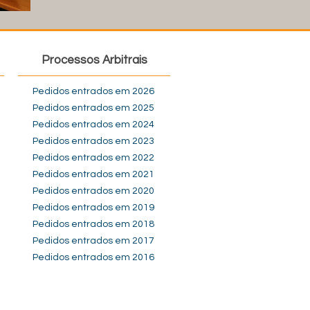
Processos Arbitrais
Pedidos entrados em 2026
Pedidos entrados em 2025
Pedidos entrados em 2024
Pedidos entrados em 2023
Pedidos entrados em 2022
Pedidos entrados em 2021
Pedidos entrados em 2020
Pedidos entrados em 2019
Pedidos entrados em 2018
Pedidos entrados em 2017
Pedidos entrados em 2016