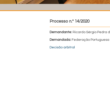
Processo n.º 14/2020
Demandante:
Ricardo Sérgio Pedra 
Demandada:
Federação Portugues
Decisão arbitral