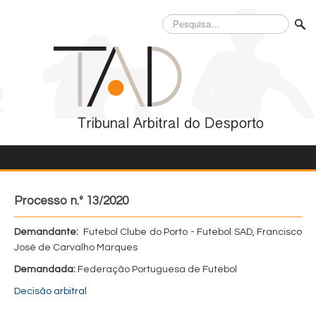
Pesquisa...
Processo n.º 13/2020
Demandante:
Futebol Clube do Porto - Futebol SAD, Francisco
José de Carvalho Marques
Demandada:
Federação Portuguesa de Futebol
Decisão arbitral