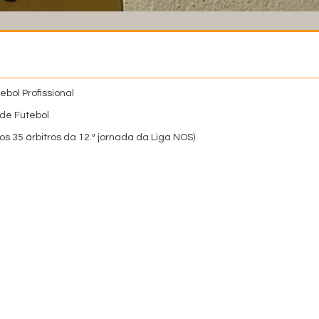
bol Profissional
de Futebol
os 35 árbitros da 12.ª jornada da Liga NOS)