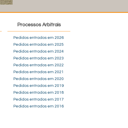
Processos Arbitrais
Pedidos entrados em 2026
Pedidos entrados em 2025
Pedidos entrados em 2024
Pedidos entrados em 2023
Pedidos entrados em 2022
Pedidos entrados em 2021
Pedidos entrados em 2020
Pedidos entrados em 2019
Pedidos entrados em 2018
Pedidos entrados em 2017
Pedidos entrados em 2016