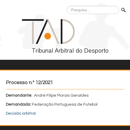
Pesquisa...
Processo n.º 12/2021
Demandante:
André Filipe Morais Geraldes
Demandada:
Federação Portuguesa de Futebol
Decisão arbitral