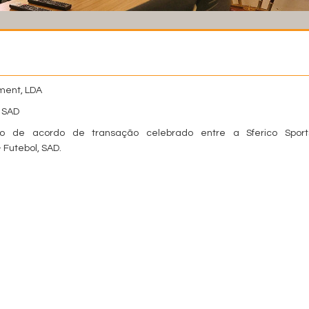
ment, LDA
, SAD
 de acordo de transação celebrado entre a Sferico Sport
Futebol, SAD.