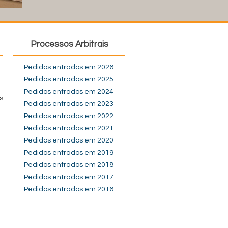
Processos Arbitrais
Pedidos entrados em 2026
Pedidos entrados em 2025
Pedidos entrados em 2024
s
Pedidos entrados em 2023
Pedidos entrados em 2022
Pedidos entrados em 2021
Pedidos entrados em 2020
Pedidos entrados em 2019
Pedidos entrados em 2018
Pedidos entrados em 2017
Pedidos entrados em 2016