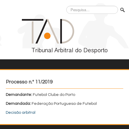
Pesquisa...
Processo n.º 11/2019
Demandante:
Futebol Clube do Porto
Demandada:
Federação Portuguesa de Futebol
Decisão arbitral