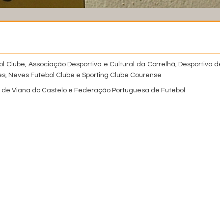
l Clube, Associação Desportiva e Cultural da Correlhã, Desportivo d
s, Neves Futebol Clube e Sporting Clube Courense
 de Viana do Castelo e Federação Portuguesa de Futebol