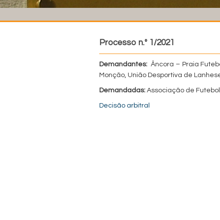
Processo n.º 1/2021
Demandantes:
Âncora – Praia Futebo
Monção, União Desportiva de Lanhese
Demandadas:
Associação de Futebol
Decisão arbitral