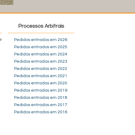
Processos Arbitrais
e
Pedidos entrados em 2026
Pedidos entrados em 2025
Pedidos entrados em 2024
Pedidos entrados em 2023
Pedidos entrados em 2022
Pedidos entrados em 2021
Pedidos entrados em 2020
Pedidos entrados em 2019
Pedidos entrados em 2018
Pedidos entrados em 2017
Pedidos entrados em 2016