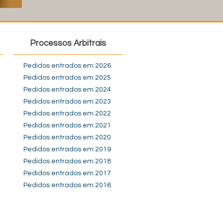
Processos Arbitrais
Pedidos entrados em 2026
Pedidos entrados em 2025
Pedidos entrados em 2024
Pedidos entrados em 2023
Pedidos entrados em 2022
Pedidos entrados em 2021
Pedidos entrados em 2020
Pedidos entrados em 2019
Pedidos entrados em 2018
Pedidos entrados em 2017
Pedidos entrados em 2016