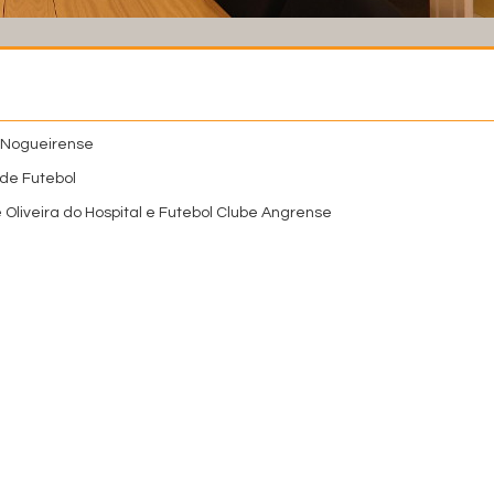
 Nogueirense
de Futebol
 Oliveira do Hospital e Futebol Clube Angrense