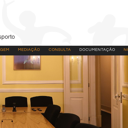
AGEM
MEDIAÇÃO
CONSULTA
DOCUMENTAÇÃO
N