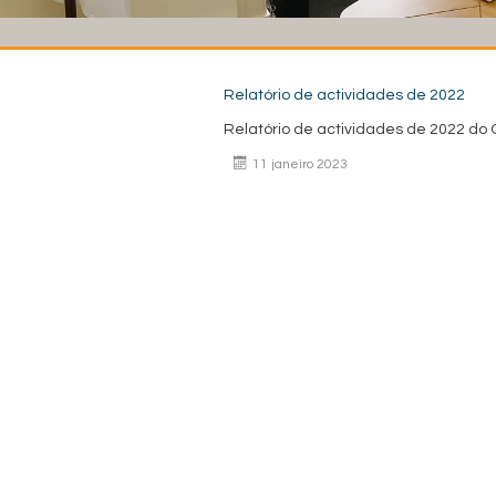
Relatório de actividades de 2022
Relatório de actividades de 2022 do
11 janeiro 2023