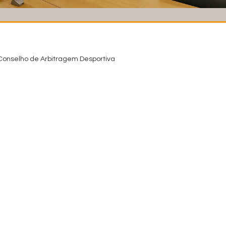
 Conselho de Arbitragem Desportiva