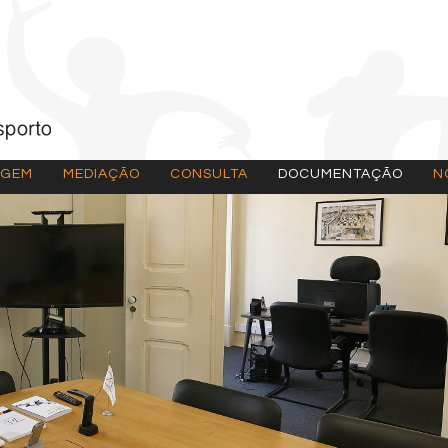
AGEM
MEDIAÇÃO
CONSULTA
DOCUMENTAÇÃO
N