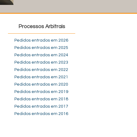
Processos Arbitrais
Pedidos entrados em 2026
Pedidos entrados em 2025
Pedidos entrados em 2024
Pedidos entrados em 2023
Pedidos entrados em 2022
Pedidos entrados em 2021
Pedidos entrados em 2020
Pedidos entrados em 2019
Pedidos entrados em 2018
Pedidos entrados em 2017
Pedidos entrados em 2016